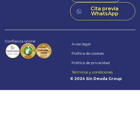
Cita previa
WhatsApp
Confianza online
Aviso legal
Política de cookies
Política de privacidad
Términos y condiciones
© 2024 Sin Deuda Group