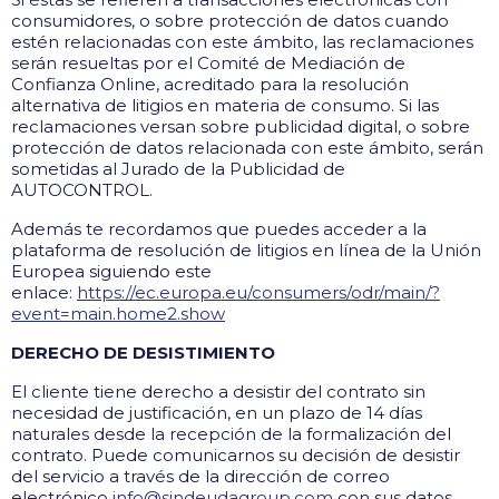
consumidores, o sobre protección de datos cuando
estén relacionadas con este ámbito, las reclamaciones
serán resueltas por el Comité de Mediación de
Confianza Online, acreditado para la resolución
alternativa de litigios en materia de consumo. Si las
reclamaciones versan sobre publicidad digital, o sobre
protección de datos relacionada con este ámbito, serán
sometidas al Jurado de la Publicidad de
AUTOCONTROL.
Además te recordamos que puedes acceder a la
plataforma de resolución de litigios en línea de la Unión
Europea siguiendo este
enlace:
https://ec.europa.eu/consumers/odr/main/?
event=main.home2.show
DERECHO DE DESISTIMIENTO
El cliente tiene derecho a desistir del contrato sin
necesidad de justificación, en un plazo de 14 días
naturales desde la recepción de la formalización del
contrato. Puede comunicarnos su decisión de desistir
del servicio a través de la dirección de correo
electrónico
info@sindeudagroup.com
con sus datos