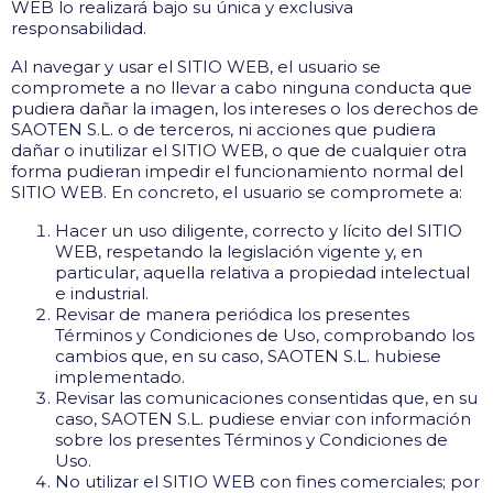
WEB lo realizará bajo su única y exclusiva
responsabilidad.
Al navegar y usar el SITIO WEB, el usuario se
compromete a no llevar a cabo ninguna conducta que
pudiera dañar la imagen, los intereses o los derechos de
SAOTEN S.L. o de terceros, ni acciones que pudiera
dañar o inutilizar el SITIO WEB, o que de cualquier otra
forma pudieran impedir el funcionamiento normal del
SITIO WEB. En concreto, el usuario se compromete a:
Hacer un uso diligente, correcto y lícito del SITIO
WEB, respetando la legislación vigente y, en
particular, aquella relativa a propiedad intelectual
e industrial.
Revisar de manera periódica los presentes
Términos y Condiciones de Uso, comprobando los
cambios que, en su caso, SAOTEN S.L. hubiese
implementado.
Revisar las comunicaciones consentidas que, en su
caso, SAOTEN S.L. pudiese enviar con información
sobre los presentes Términos y Condiciones de
Uso.
No utilizar el SITIO WEB con fines comerciales; por