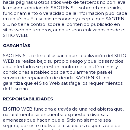
hacia páginas u otros sitios web de terceros no conlleva
la responsabilidad de SAOTEN S.L. sobre el contenido,
funcionamiento o veracidad de la información publicada
en aquéllos. El usuario reconoce y acepta que SAOTEN
S.L. no tiene control sobre el contenido publicado en
sitios web de terceros, aunque sean enlazados desde el
SITIO WEB.
GARANTÍAS
SAOTEN S.L. reitera al usuario que la utilización del SITIO
WEB se realiza bajo su propio riesgo y que los servicios
aquí ofertados se prestan conforme a los términos y
condiciones establecidos particularmente para el
servicio de reparación de deuda. SAOTEN S.L. no
garantiza que el Sitio Web satisfaga los requerimientos
del Usuario.
RESPONSABILIDADES
El SITIO WEB funciona a través de una red abierta que,
naturalmente se encuentra expuesta a diversas
amenazas que hacen que el Sitio no siempre sea
seguro; por este motivo, el usuario es responsable de