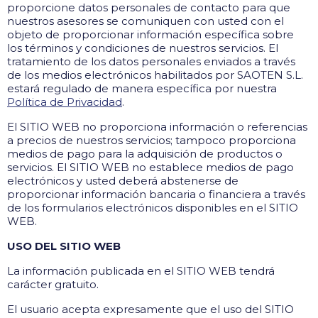
proporcione datos personales de contacto para que
nuestros asesores se comuniquen con usted con el
objeto de proporcionar información específica sobre
los términos y condiciones de nuestros servicios. El
tratamiento de los datos personales enviados a través
de los medios electrónicos habilitados por SAOTEN S.L.
estará regulado de manera específica por nuestra
Política de Privacidad
.
El SITIO WEB no proporciona información o referencias
a precios de nuestros servicios; tampoco proporciona
medios de pago para la adquisición de productos o
servicios. El SITIO WEB no establece medios de pago
electrónicos y usted deberá abstenerse de
proporcionar información bancaria o financiera a través
de los formularios electrónicos disponibles en el SITIO
WEB.
USO DEL SITIO WEB
La información publicada en el SITIO WEB tendrá
carácter gratuito.
El usuario acepta expresamente que el uso del SITIO