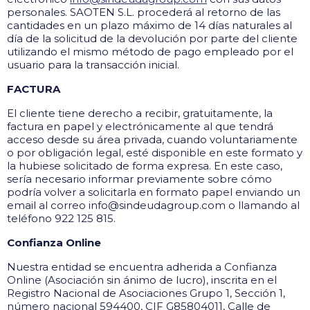
personales. SAOTEN S.L. procederá al retorno de las
cantidades en un plazo máximo de 14 días naturales al
día de la solicitud de la devolución por parte del cliente
utilizando el mismo método de pago empleado por el
usuario para la transacción inicial.
FACTURA
El cliente tiene derecho a recibir, gratuitamente, la
factura en papel y electrónicamente al que tendrá
acceso desde su área privada, cuando voluntariamente
o por obligación legal, esté disponible en este formato y
la hubiese solicitado de forma expresa. En este caso,
sería necesario informar previamente sobre cómo
podría volver a solicitarla en formato papel enviando un
email al correo info@sindeudagroup.com o llamando al
teléfono 922 125 815.
Confianza Online
Nuestra entidad se encuentra adherida a Confianza
Online (Asociación sin ánimo de lucro), inscrita en el
Registro Nacional de Asociaciones Grupo 1, Sección 1,
número nacional 594400, CIF G85804011, Calle de