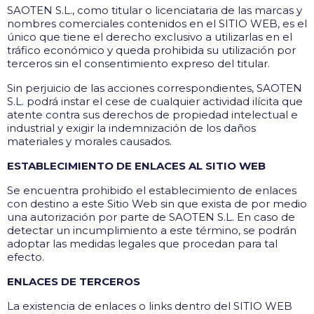
SAOTEN S.L., como titular o licenciataria de las marcas y
nombres comerciales contenidos en el SITIO WEB, es el
único que tiene el derecho exclusivo a utilizarlas en el
tráfico económico y queda prohibida su utilización por
terceros sin el consentimiento expreso del titular.
Sin perjuicio de las acciones correspondientes, SAOTEN
S.L. podrá instar el cese de cualquier actividad ilícita que
atente contra sus derechos de propiedad intelectual e
industrial y exigir la indemnización de los daños
materiales y morales causados.
ESTABLECIMIENTO DE ENLACES AL SITIO WEB
Se encuentra prohibido el establecimiento de enlaces
con destino a este Sitio Web sin que exista de por medio
una autorización por parte de SAOTEN S.L. En caso de
detectar un incumplimiento a este término, se podrán
adoptar las medidas legales que procedan para tal
efecto.
ENLACES DE TERCEROS
La existencia de enlaces o links dentro del SITIO WEB